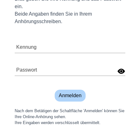
ein.
Beide Angaben finden Sie in Ihrem
Anhörungsschreiben.
Kennung
Passwort
Anmelden
Nach dem Betätigen der Schaltfläche 'Anmelden' können Sie
Ihre Online-Anhörung sehen.
Ihre Eingaben werden verschlüsselt übermittelt.